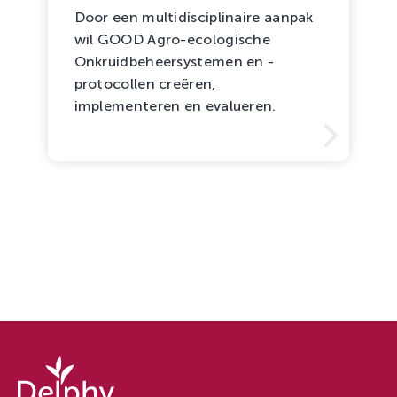
Door een multidisciplinaire aanpak
wil GOOD Agro-ecologische
Onkruidbeheersystemen en -
protocollen creëren,
implementeren en evalueren.
Delphy
-