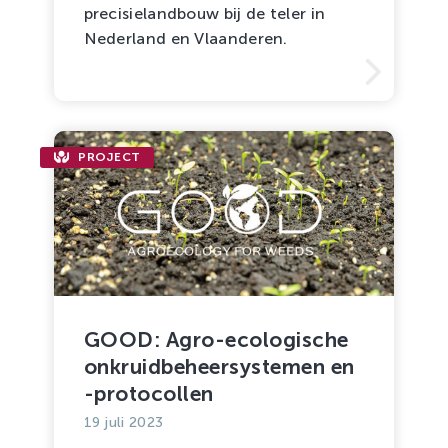
precisielandbouw bij de teler in
Nederland en Vlaanderen.
PROJECT
GOOD: Agro-ecologische
onkruidbeheersystemen en
-protocollen
19 juli 2023