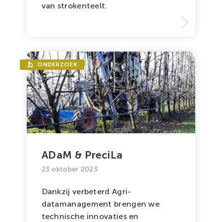
van strokenteelt.
ONDERZOEK
ADaM & PreciLa
23 oktober 2023
Dankzij verbeterd Agri-
datamanagement brengen we
technische innovaties en