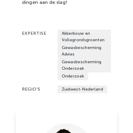
dingen aan de slag!
EXPERTISE
Akkerbouw en
Vollegrondsgroenten
Gewasbescherming
Advies
Gewasbescherming
Onderzoek
Onderzoek
REGIO'S
Zuidwest-Nederland