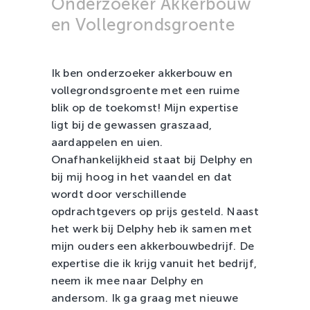
Onderzoeker Akkerbouw
Zachtfruit
en Vollegrondsgroente
Ik ben onderzoeker akkerbouw en
vollegrondsgroente met een ruime
blik op de toekomst! Mijn expertise
ligt bij de gewassen graszaad,
aardappelen en uien.
Onafhankelijkheid staat bij Delphy en
bij mij hoog in het vaandel en dat
wordt door verschillende
opdrachtgevers op prijs gesteld. Naast
het werk bij Delphy heb ik samen met
mijn ouders een akkerbouwbedrijf. De
expertise die ik krijg vanuit het bedrijf,
neem ik mee naar Delphy en
andersom. Ik ga graag met nieuwe