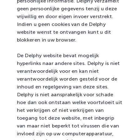
persoonlijke informatie. Delphy verzamelt
geen persoonlijke gegevens tenzij u deze
vrijwillig en door eigen invoer verstrekt.
Indien u geen cookies van de Delphy
website wenst te ontvangen kunt u dit
blokkeren in uw browser.
De Delphy website bevat mogelijk
hyperlinks naar andere sites. Delphy is niet
verantwoordelijk voor en kan niet
verantwoordelijk worden gesteld voor de
inhoud en regelgeving van deze sites.
Delphy is niet aansprakelijk voor schade
hoe dan ook ontstaan welke voortvloeit uit
het verkrijgen of niet verkrijgen van
toegang tot deze website, met inbegrip
van maar niet beperkt tot virussen die van
invloed zijn op uw computerapparatuur,