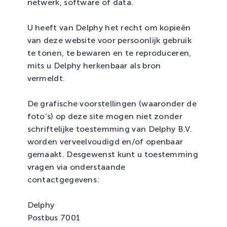
netwerk, software of data.
U heeft van Delphy het recht om kopieën
van deze website voor persoonlijk gebruik
te tonen, te bewaren en te reproduceren,
mits u Delphy herkenbaar als bron
vermeldt.
De grafische voorstellingen (waaronder de
foto’s) op deze site mogen niet zonder
schriftelijke toestemming van Delphy B.V.
worden verveelvoudigd en/of openbaar
gemaakt. Desgewenst kunt u toestemming
vragen via onderstaande
contactgegevens:
Delphy
Postbus 7001