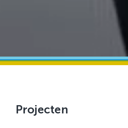
Projecten