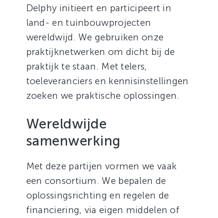
Delphy initieert en participeert in
land- en tuinbouwprojecten
wereldwijd. We gebruiken onze
praktijknetwerken om dicht bij de
praktijk te staan. Met telers,
toeleveranciers en kennisinstellingen
zoeken we praktische oplossingen.
Wereldwijde
samenwerking
Met deze partijen vormen we vaak
een consortium. We bepalen de
oplossingsrichting en regelen de
financiering, via eigen middelen of