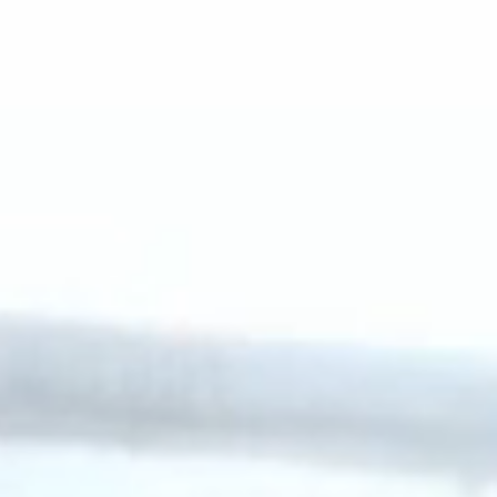
Zachtfruit