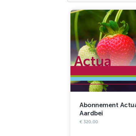
Abonnement Actu
Aardbei
€
320,00