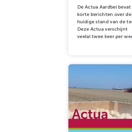
De Actua Aardbei bevat
korte berichten over de
huidige stand van de tee
Deze Actua verschijnt
veelal twee keer per we