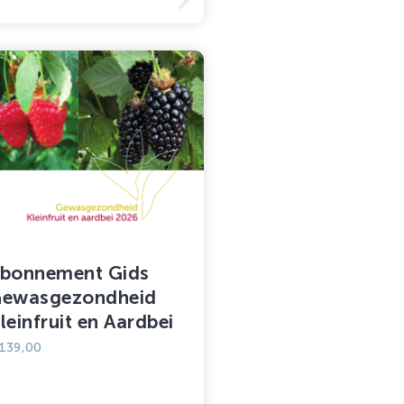
bonnement Gids
ewasgezondheid
leinfruit en Aardbei
139,00