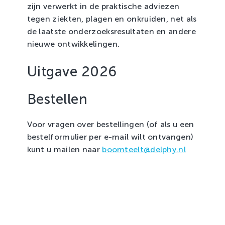
zijn verwerkt in de praktische adviezen
tegen ziekten, plagen en onkruiden, net als
de laatste onderzoeksresultaten en andere
nieuwe ontwikkelingen.
Uitgave 2026
Bestellen
Voor vragen over bestellingen (of als u een
bestelformulier per e-mail wilt ontvangen)
kunt u mailen naar
boomteelt@delphy.nl