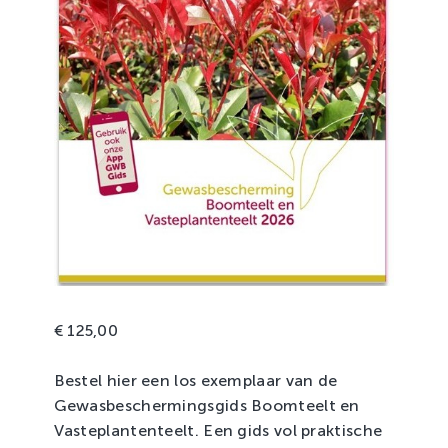
€
125,00
Bestel hier een los exemplaar van de
Gewasbeschermingsgids Boomteelt en
Vasteplantenteelt. Een gids vol praktische