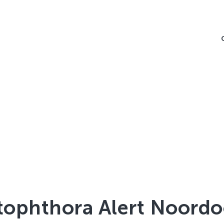
tophthora Alert Noordo