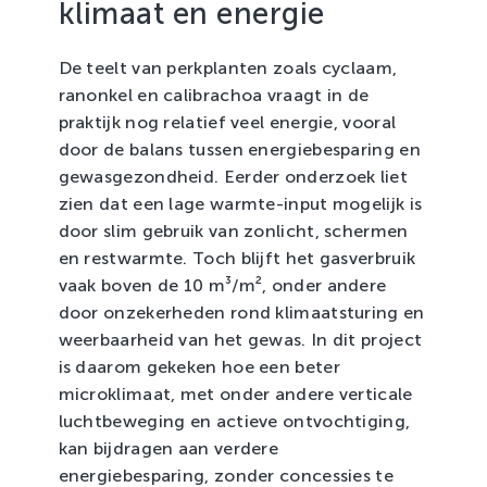
klimaat en energie
De teelt van perkplanten zoals cyclaam,
ranonkel en calibrachoa vraagt in de
praktijk nog relatief veel energie, vooral
door de balans tussen energiebesparing en
gewasgezondheid. Eerder onderzoek liet
zien dat een lage warmte-input mogelijk is
door slim gebruik van zonlicht, schermen
en restwarmte. Toch blijft het gasverbruik
vaak boven de 10 m³/m², onder andere
door onzekerheden rond klimaatsturing en
weerbaarheid van het gewas. In dit project
is daarom gekeken hoe een beter
microklimaat, met onder andere verticale
luchtbeweging en actieve ontvochtiging,
kan bijdragen aan verdere
energiebesparing, zonder concessies te