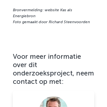
Bronvermelding: website Kas als
Energiebron
Foto gemaakt door Richard Steenvoorden
Voor meer informatie
over dit
onderzoeksproject, neem
contact op met: