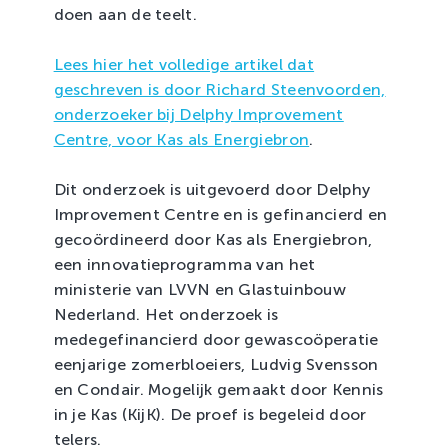
doen aan de teelt.
Lees hier het volledige artikel dat
geschreven is door Richard Steenvoorden,
onderzoeker bij Delphy Improvement
Centre, voor Kas als Energiebron
.
Dit onderzoek is uitgevoerd door Delphy
Improvement Centre en is gefinancierd en
gecoördineerd door Kas als Energiebron,
een innovatieprogramma van het
ministerie van LVVN en Glastuinbouw
Nederland. Het onderzoek is
medegefinancierd door gewascoöperatie
eenjarige zomerbloeiers, Ludvig Svensson
en Condair. Mogelijk gemaakt door Kennis
in je Kas (KijK). De proef is begeleid door
telers.