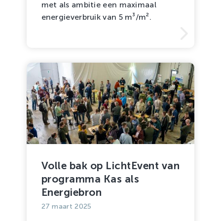
met als ambitie een maximaal
energieverbruik van 5 m³/m².
Volle bak op LichtEvent van
programma Kas als
Energiebron
27 maart 2025