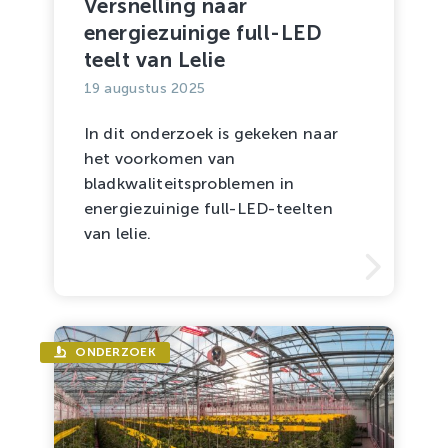
Versnelling naar
energiezuinige full-LED
teelt van Lelie
19 augustus 2025
In dit onderzoek is gekeken naar
het voorkomen van
bladkwaliteitsproblemen in
energiezuinige full-LED-teelten
van lelie.
ONDERZOEK