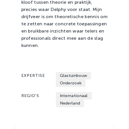
kloof tussen theorie en praktijk,
precies waar Delphy voor staat. Mijn
drijfveer is om theoretische kennis om
te zetten naar concrete toepassingen
en bruikbare inzichten waar telers en
professionals direct mee aan de slag
kunnen.
EXPERTISE
Glastuinbouw
Onderzoek
REGIO'S
Internationaal
Nederland