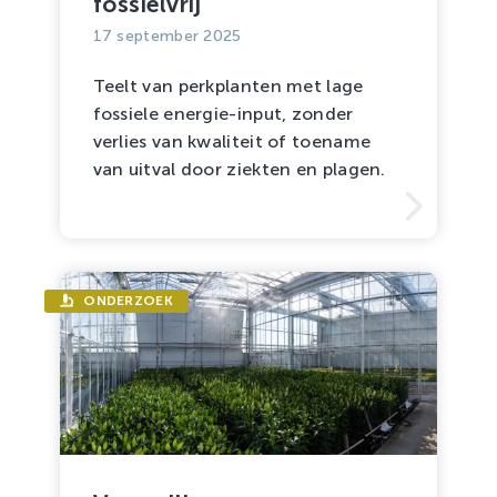
fossielvrij
17 september 2025
Teelt van perkplanten met lage
fossiele energie-input, zonder
verlies van kwaliteit of toename
van uitval door ziekten en plagen.
ONDERZOEK