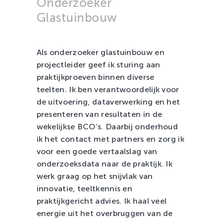
Onderzoeker
Zachtfruit
Glastuinbouw
Als onderzoeker glastuinbouw en
projectleider geef ik sturing aan
praktijkproeven binnen diverse
teelten. Ik ben verantwoordelijk voor
de uitvoering, dataverwerking en het
presenteren van resultaten in de
wekelijkse BCO’s. Daarbij onderhoud
ik het contact met partners en zorg ik
voor een goede vertaalslag van
onderzoeksdata naar de praktijk. Ik
werk graag op het snijvlak van
innovatie, teeltkennis en
praktijkgericht advies. Ik haal veel
energie uit het overbruggen van de