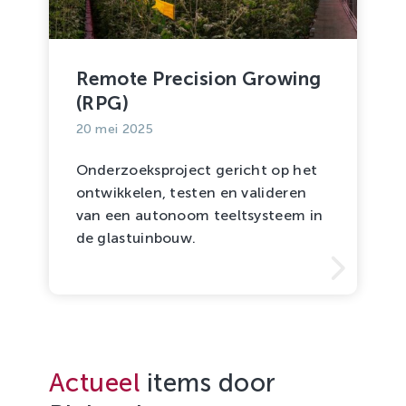
Remote Precision Growing
(RPG)
20 mei 2025
Onderzoeksproject gericht op het
ontwikkelen, testen en valideren
van een autonoom teeltsysteem in
de glastuinbouw.
Actueel
items door