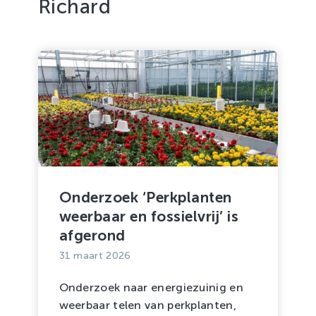
Richard
Onderzoek ‘Perkplanten
weerbaar en fossielvrij’ is
afgerond
31 maart 2026
Onderzoek naar energiezuinig en
weerbaar telen van perkplanten,