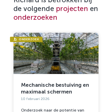
de volgende
projecten
en
onderzoeken
ONDERZOEK
Mechanische bestuiving en
maximaal schermen
10 februari 2026
Onderzoek naar de potentie van