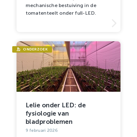
mechanische bestuiving in de
tomatenteelt onder full-LED.
ONDERZOEK
Lelie onder LED: de
fysiologie van
bladproblemen
9 februari 2026