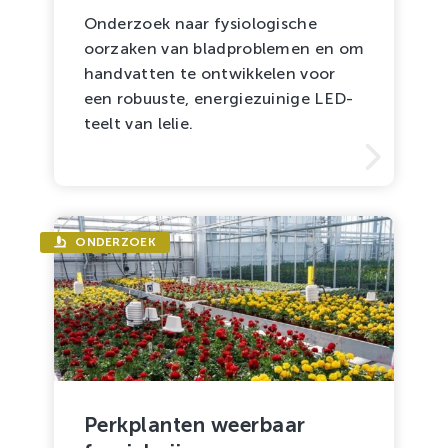
Onderzoek naar fysiologische
oorzaken van bladproblemen en om
handvatten te ontwikkelen voor
een robuuste, energiezuinige LED-
teelt van lelie.
ONDERZOEK
Perkplanten weerbaar