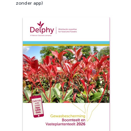
zonder app)