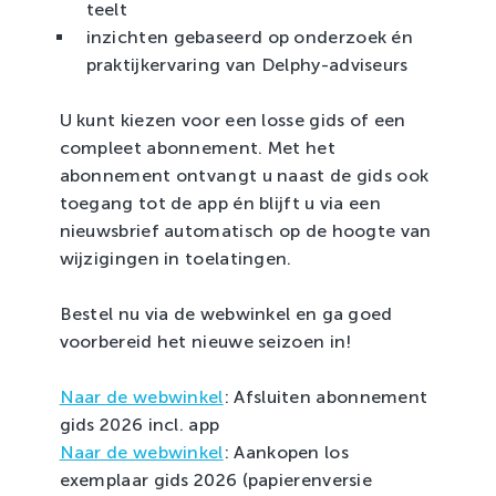
teelt
inzichten gebaseerd op onderzoek én
praktijkervaring van Delphy-adviseurs
U kunt kiezen voor een losse gids of een
compleet abonnement. Met het
abonnement ontvangt u naast de gids ook
toegang tot de app én blijft u via een
nieuwsbrief automatisch op de hoogte van
wijzigingen in toelatingen.
Bestel nu via de webwinkel en ga goed
voorbereid het nieuwe seizoen in!
Naar de webwinkel
: Afsluiten abonnement
gids 2026 incl. app
Naar de webwinkel
: Aankopen los
exemplaar gids 2026 (papierenversie