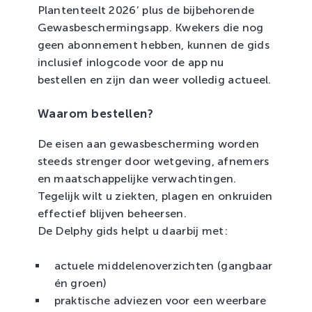
Plantenteelt 2026’ plus de bijbehorende
Gewasbeschermingsapp. Kwekers die nog
geen abonnement hebben, kunnen de gids
inclusief inlogcode voor de app nu
bestellen en zijn dan weer volledig actueel.
Waarom bestellen?
De eisen aan gewasbescherming worden
steeds strenger door wetgeving, afnemers
en maatschappelijke verwachtingen.
Tegelijk wilt u ziekten, plagen en onkruiden
effectief blijven beheersen.
De Delphy gids helpt u daarbij met:
actuele middelenoverzichten (gangbaar
én groen)
praktische adviezen voor een weerbare