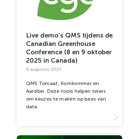
Live demo’s QMS tijdens de
Canadian Greenhouse
Conference (8 en 9 oktober
2025 in Canada)
6 augustus 2025
QMS Tomaat, Komkommer en
Aardbei. Deze tools helpen telers
om keuzes te maken op basis van
data.