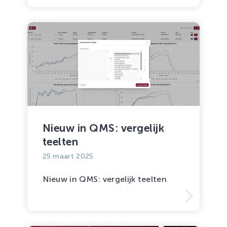
Nieuw in QMS: vergelijk
teelten
25 maart 2025
Nieuw in QMS: vergelijk teelten