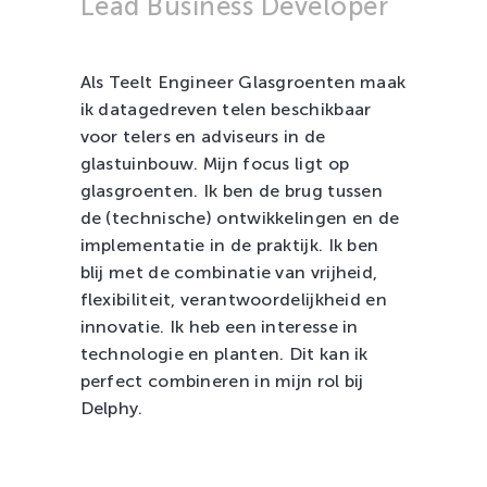
Lead Business Developer
Zachtfruit
Als Teelt Engineer Glasgroenten maak
ik datagedreven telen beschikbaar
voor telers en adviseurs in de
glastuinbouw. Mijn focus ligt op
glasgroenten. Ik ben de brug tussen
de (technische) ontwikkelingen en de
implementatie in de praktijk. Ik ben
blij met de combinatie van vrijheid,
flexibiliteit, verantwoordelijkheid en
innovatie. Ik heb een interesse in
technologie en planten. Dit kan ik
perfect combineren in mijn rol bij
Delphy.