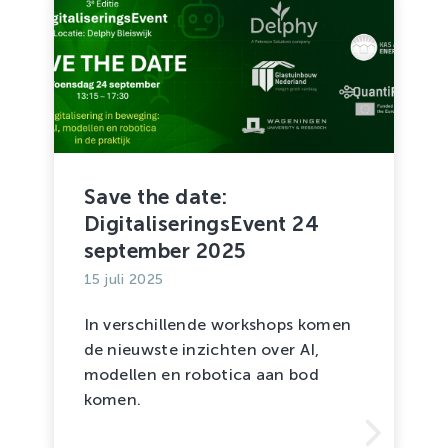
Save the date:
DigitaliseringsEvent 24
september 2025
15 juli 2025
In verschillende workshops komen
de nieuwste inzichten over AI,
modellen en robotica aan bod
komen.