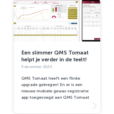
Een slimmer QMS Tomaat
helpt je verder in de teelt!
9 december 2024
QMS Tomaat heeft een flinke
upgrade gekregen! En er is een
nieuwe mobiele gewas-registratie
app toegevoegd aan QMS Tomaat