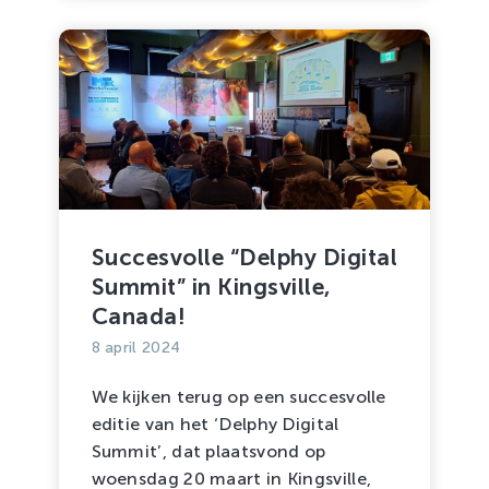
Succesvolle “Delphy Digital
Summit” in Kingsville,
Canada!
8 april 2024
We kijken terug op een succesvolle
editie van het ‘Delphy Digital
Summit’, dat plaatsvond op
woensdag 20 maart in Kingsville,