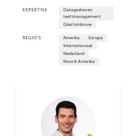
EXPERTISE
Datagedreven
teeltmanagement
Glastuinbouw
REGIO'S
Amerika
Europa
Internationaal
Nederland
Noord-Amerika