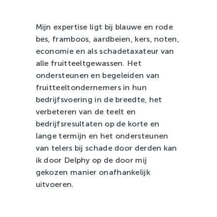
Zachtfruit
Mijn expertise ligt bij blauwe en rode
bes, framboos, aardbeien, kers, noten,
economie en als schadetaxateur van
alle fruitteeltgewassen. Het
ondersteunen en begeleiden van
fruitteeltondernemers in hun
bedrijfsvoering in de breedte, het
verbeteren van de teelt en
bedrijfsresultaten op de korte en
lange termijn en het ondersteunen
van telers bij schade door derden kan
ik door Delphy op de door mij
gekozen manier onafhankelijk
uitvoeren.