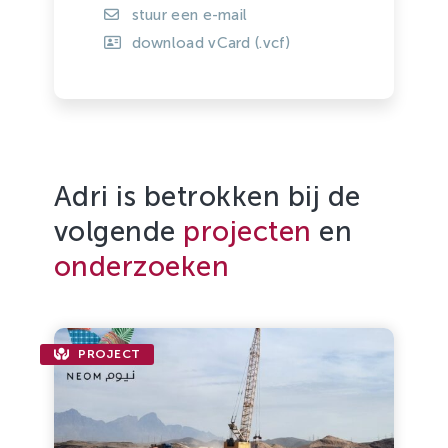
stuur een e-mail
download vCard (.vcf)
Adri is betrokken bij de
volgende
projecten
en
onderzoeken
PROJECT