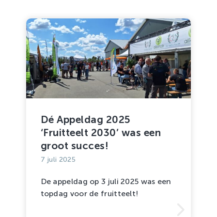
Dé Appeldag 2025
‘Fruitteelt 2030’ was een
groot succes!
7 juli 2025
De appeldag op 3 juli 2025 was een
topdag voor de fruitteelt!