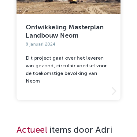
Ontwikkeling Masterplan
Landbouw Neom
8 januari 2024
Dit project gaat over het leveren
van gezond, circulair voedsel voor
de toekomstige bevolking van
Neom.
Actueel
items door Adri