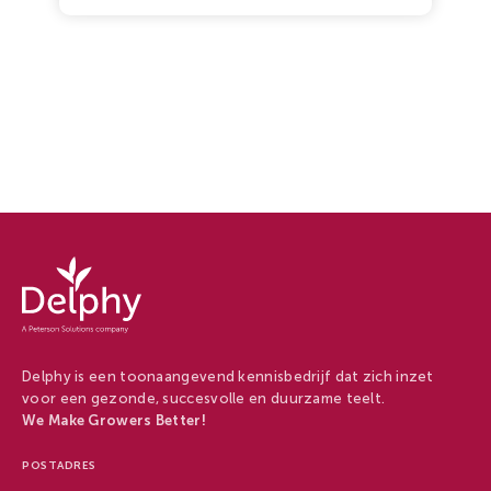
Delphy
-
Delphy
Delphy is een toonaangevend kennisbedrijf dat zich inzet
voor een gezonde, succesvolle en duurzame teelt.
We Make Growers Better!
POSTADRES