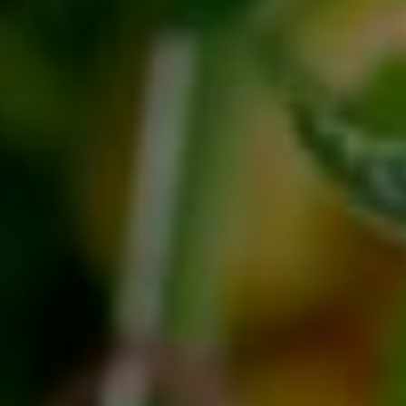
Zachtfruit