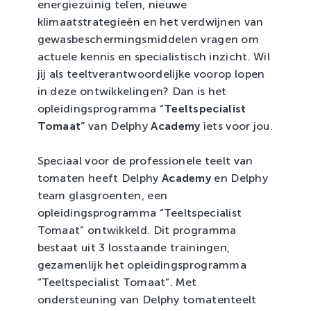
energiezuinig telen, nieuwe
klimaatstrategieën en het verdwijnen van
gewasbeschermingsmiddelen vragen om
actuele kennis en specialistisch inzicht. Wil
jij als teeltverantwoordelijke voorop lopen
in deze ontwikkelingen? Dan is het
opleidingsprogramma “
Teeltspecialist
Tomaat”
van Delphy
Academy
iets voor jou.
Speciaal voor de professionele teelt van
tomaten heeft Delphy
Academy
en Delphy
team glasgroenten, een
opleidingsprogramma “Teeltspecialist
Tomaat” ontwikkeld. Dit programma
bestaat uit 3 losstaande trainingen,
gezamenlijk het opleidingsprogramma
“Teeltspecialist Tomaat”. Met
ondersteuning van Delphy tomatenteelt