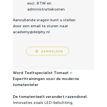
excl. BTW en
administratiekosten
Aanvullende vragen kunt u stellen
door een email te sturen naar
academy@delphy.nl
AANMELDEN
Word Teeltspecialist Tomaat –
Experttrainingen voor de moderne
tomatenteler
De tomatenteelt verandert razendsnel.
Innovaties zoals LED-belichting,