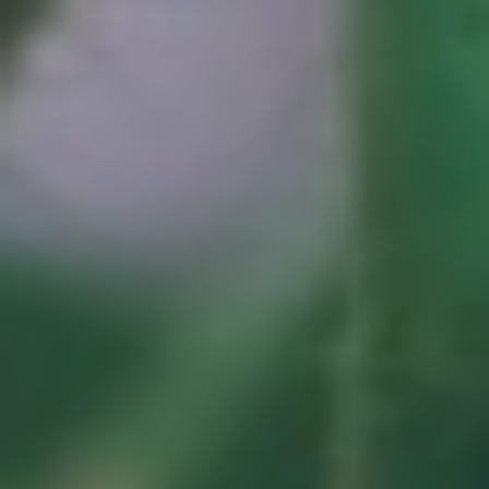
Zachtfruit