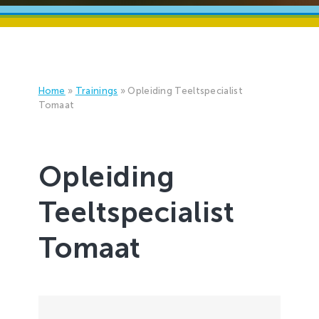
Home
»
Trainings
»
Opleiding Teeltspecialist
Tomaat
Opleiding
Teeltspecialist
Tomaat