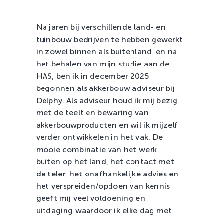
Zachtfruit
Na jaren bij verschillende land- en
tuinbouw bedrijven te hebben gewerkt
in zowel binnen als buitenland, en na
het behalen van mijn studie aan de
HAS, ben ik in december 2025
begonnen als akkerbouw adviseur bij
Delphy. Als adviseur houd ik mij bezig
met de teelt en bewaring van
akkerbouwproducten en wil ik mijzelf
verder ontwikkelen in het vak. De
mooie combinatie van het werk
buiten op het land, het contact met
de teler, het onafhankelijke advies en
het verspreiden/opdoen van kennis
geeft mij veel voldoening en
uitdaging waardoor ik elke dag met