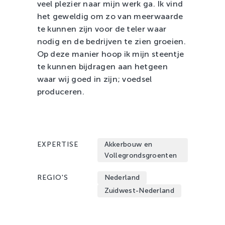
veel plezier naar mijn werk ga. Ik vind
het geweldig om zo van meerwaarde
te kunnen zijn voor de teler waar
nodig en de bedrijven te zien groeien.
Op deze manier hoop ik mijn steentje
te kunnen bijdragen aan hetgeen
waar wij goed in zijn; voedsel
produceren.
EXPERTISE
Akkerbouw en
Vollegrondsgroenten
REGIO'S
Nederland
Zuidwest-Nederland