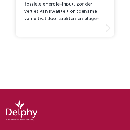
fossiele energie-input, zonder
verlies van kwaliteit of toename
van uitval door ziekten en plagen.
Delphy
-
Delphy