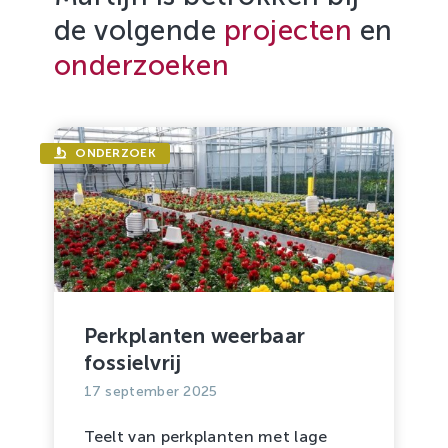
de volgende
projecten
en
onderzoeken
ONDERZOEK
Perkplanten weerbaar
fossielvrij
17 september 2025
Teelt van perkplanten met lage