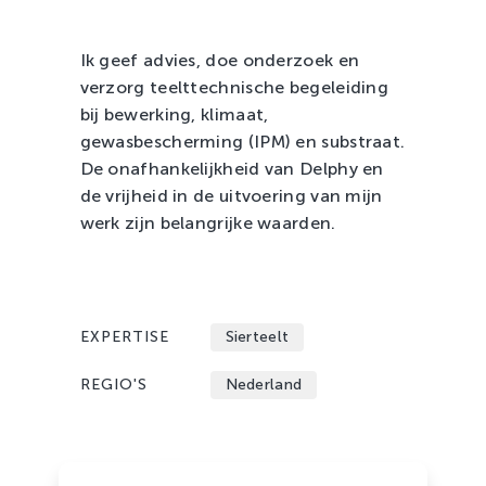
Zachtfruit
Ik geef advies, doe onderzoek en
verzorg teelttechnische begeleiding
bij bewerking, klimaat,
gewasbescherming (IPM) en substraat.
De onafhankelijkheid van Delphy en
de vrijheid in de uitvoering van mijn
werk zijn belangrijke waarden.
EXPERTISE
Sierteelt
REGIO'S
Nederland