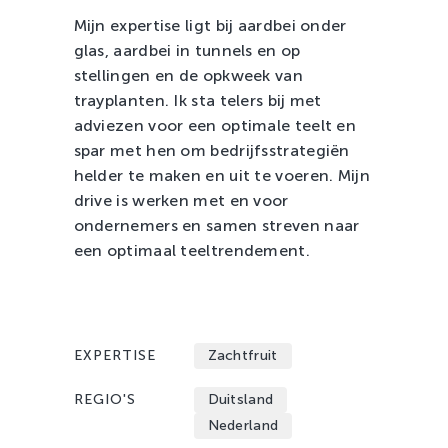
Zachtfruit
Mijn expertise ligt bij aardbei onder
glas, aardbei in tunnels en op
stellingen en de opkweek van
trayplanten. Ik sta telers bij met
adviezen voor een optimale teelt en
spar met hen om bedrijfsstrategiën
helder te maken en uit te voeren. Mijn
drive is werken met en voor
ondernemers en samen streven naar
een optimaal teeltrendement.
EXPERTISE
Zachtfruit
REGIO'S
Duitsland
Nederland