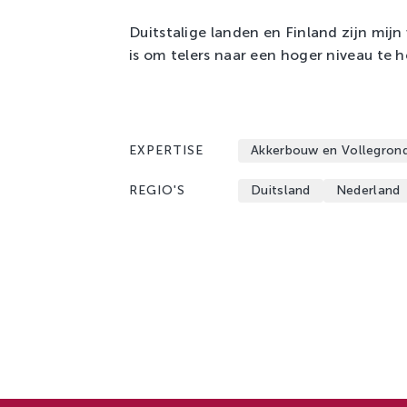
Duitstalige landen en Finland zijn mijn
is om telers naar een hoger niveau te he
EXPERTISE
Akkerbouw en Vollegron
REGIO'S
Duitsland
Nederland