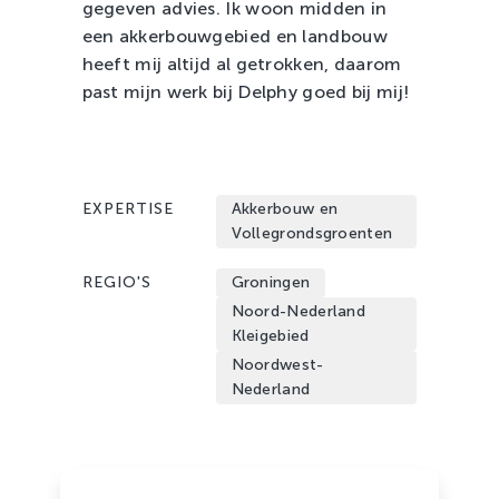
gegeven advies. Ik woon midden in
een akkerbouwgebied en landbouw
heeft mij altijd al getrokken, daarom
past mijn werk bij Delphy goed bij mij!
EXPERTISE
Akkerbouw en
Vollegrondsgroenten
REGIO'S
Groningen
Noord-Nederland
Kleigebied
Noordwest-
Nederland