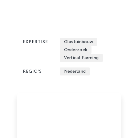
Zachtfruit
EXPERTISE
Glastuinbouw
Onderzoek
Vertical Farming
REGIO'S
Nederland