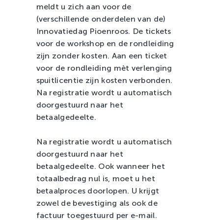
meldt u zich aan voor de
(verschillende onderdelen van de)
Innovatiedag Pioenroos. De tickets
voor de workshop en de rondleiding
zijn zonder kosten. Aan een ticket
voor de rondleiding mèt verlenging
spuitlicentie zijn kosten verbonden.
Na registratie wordt u automatisch
doorgestuurd naar het
betaalgedeelte.
Na registratie wordt u automatisch
doorgestuurd naar het
betaalgedeelte. Ook wanneer het
totaalbedrag nul is, moet u het
betaalproces doorlopen. U krijgt
zowel de bevestiging als ook de
factuur toegestuurd per e-mail.