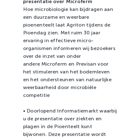
presentatie over Microferm
Hoe microbiologie kan bijdragen aan
een duurzame en weerbare
pioenenteelt laat Agriton tijdens de
Pioendag zien. Met ruim 30 jaar
ervaring in effectieve micro-
organismen informeren wij bezoekers
over de inzet van onder
andere Microferm en Previsan voor
het stimuleren van het bodemleven
en het ondersteunen van natuurlijke
weerbaarheid door microbiële
competitie
• Doorlopend Informatiemarkt waarbij
u de presentatie over ziekten en
plagen in de Pioenteelt kunt
bijwonen. Deze presentatie wordt