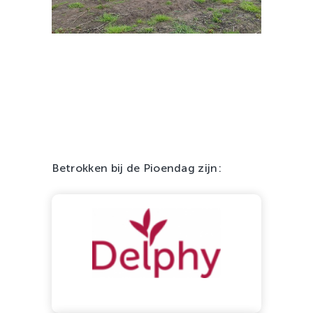
Betrokken bij de Pioendag zijn: