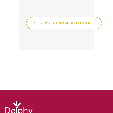
TOEVOEGEN AAN KALENDER
Delphy
-
Delphy