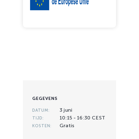
GEGEVENS
3 juni
DATUM:
10:15 - 16:30
CEST
TIJD:
Gratis
KOSTEN: