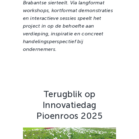
Brabantse sierteelt. Via langformat
workshops, kortformat demonstraties
en interactieve sessies speelt het
project in op de behoefte aan
verdieping, inspiratie en concreet
handelingsperspectief bij
ondernemers.
Terugblik op
Innovatiedag
Pioenroos 2025