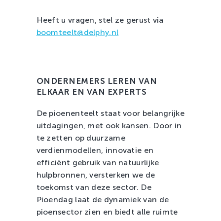
Heeft u vragen, stel ze gerust via
boomteelt@delphy.nl
ONDERNEMERS LEREN VAN
ELKAAR EN VAN EXPERTS
De pioenenteelt staat voor belangrijke
uitdagingen, met ook kansen. Door in
te zetten op duurzame
verdienmodellen, innovatie en
efficiënt gebruik van natuurlijke
hulpbronnen, versterken we de
toekomst van deze sector. De
Pioendag laat de dynamiek van de
pioensector zien en biedt alle ruimte