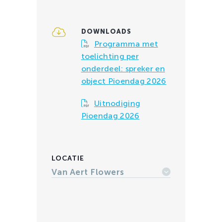
DOWNLOADS
Programma met
toelichting per
onderdeel: spreker en
object Pioendag 2026
Uitnodiging
Pioendag 2026
LOCATIE
Van Aert Flowers