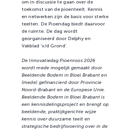
om in discussie te gaan over de
toekomst van de pioenteelt. Kennis
en netwerken zijn de basis voor sterke
teelten. De Pioendag biedt daarvoor
de ruimte. De dag wordt
georganiseerd door Delphy en
Vakblad ‘v/d Grond’.
De Innovatiedag Pioenroos 2026
wordt mede mogelijk gemaakt door
Beeldende Bodem in Bloei Brabant en
(mede) gefinancierd door Provincie
Noord-Brabant en de Europese Unie.
Beeldende Bodem in Bloei Brabant is
een kennisdelingsproject en brengt op
beeldende, praktijkgerichte wijze
kennis over duurzame teelt en
strategische bedrijfsvoering over in de