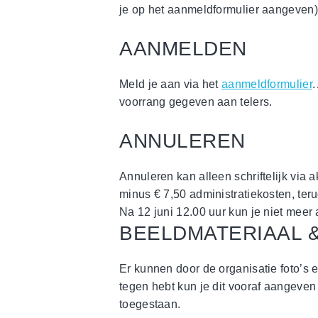
je op het aanmeldformulier aangeven)
AANMELDEN
Meld je aan via het
aanmeldformulier
.
voorrang gegeven aan telers.
ANNULEREN
Annuleren kan alleen schriftelijk via 
minus € 7,50 administratiekosten, ter
Na 12 juni 12.00 uur kun je niet meer 
BEELDMATERIAAL 
Er kunnen door de organisatie foto’s 
tegen hebt kun je dit vooraf aangeve
toegestaan.