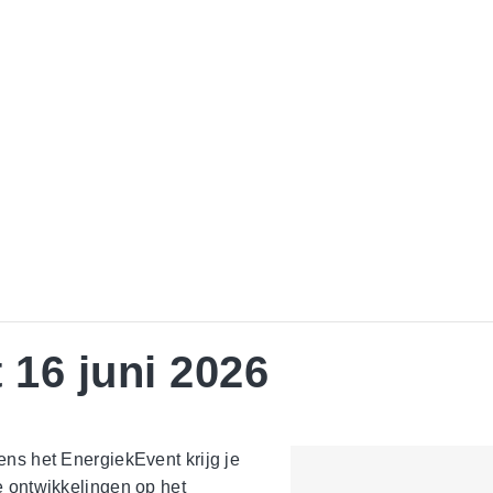
 16 juni 2026
ens het EnergiekEvent krijg je
e ontwikkelingen op het