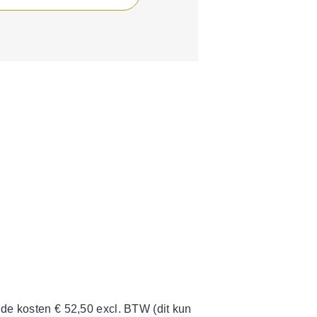
 de kosten € 52,50 excl. BTW (dit kun