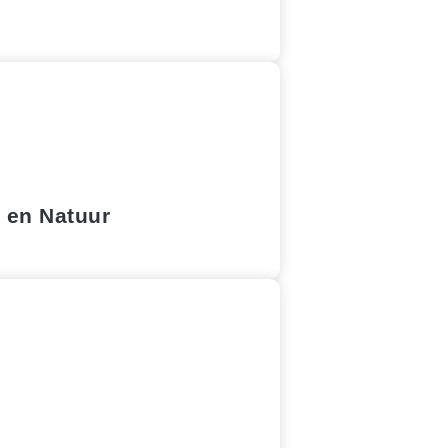
d en Natuur