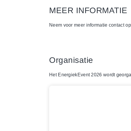
MEER INFORMATIE
Neem voor meer informatie contact op
Organisatie
Het EnergiekEvent 2026 wordt georga