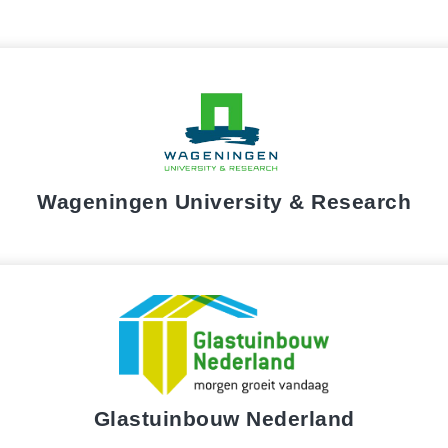
Wageningen University & Research
Glastuinbouw Nederland