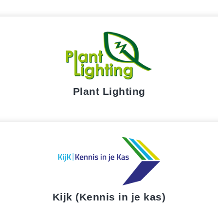
Plant Lighting
Kijk (Kennis in je kas)