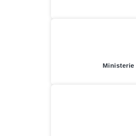
Ministerie