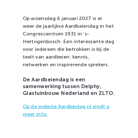
Zachtfruit
Op woensdag 6 januari 2027 is er
weer de jaarlijkse Aardbeiendag in het
Congrescentrum 1931 in ’s-
Hertogenbosch. Een interessante dag
voor iedereen die betrokken is bij de
teelt van aardbeien: kennis,
netwerken en inspirerende sprekers.
De Aardbeiendag is een
samenwerking tussen Delphy,
Glastuinbouw Nederland en ZLTO.
Op de website Aardbeidag.nl vindt u
meer info.