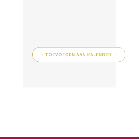
TOEVOEGEN AAN KALENDER