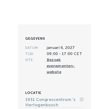
GEGEVENS
januari 6, 2027
DATUM:
09:00 - 17:00
CET
TIJD:
Bezoek
SITE:
evenementen-
website
LOCATIE
1931 Congrescentrum ’s
Hertogenbosch