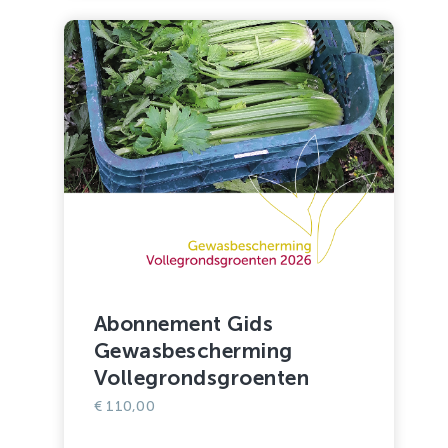
Abonnement Gids
Gewasbescherming
Vollegrondsgroenten
€
110,00