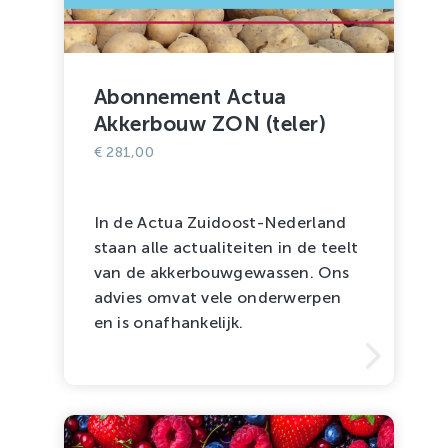
Abonnement Actua
Akkerbouw ZON (teler)
€
281,00
In de Actua Zuidoost-Nederland
staan alle actualiteiten in de teelt
van de akkerbouwgewassen. Ons
advies omvat vele onderwerpen
en is onafhankelijk.