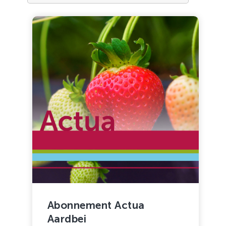
Zachtfruit
Abonnement Actua
Aardbei