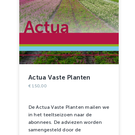
Actua Vaste Planten
€
150,00
De Actua Vaste Planten mailen we
in het teeltseizoen naar de
abonnees. De adviezen worden
samengesteld door de