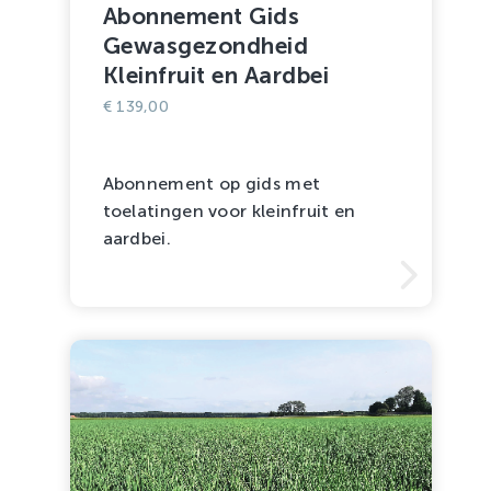
Abonnement Gids
Gewasgezondheid
Kleinfruit en Aardbei
€
139,00
Abonnement op gids met
toelatingen voor kleinfruit en
aardbei.