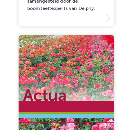
samengesteld door de
boomteeltexperts van Delphy.