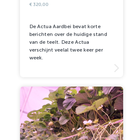
€
320,00
De Actua Aardbei bevat korte
berichten over de huidige stand
van de teelt. Deze Actua
verschijnt veelal twee keer per
week.