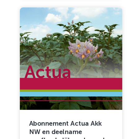
Abonnement Actua Akk
NW en deelname