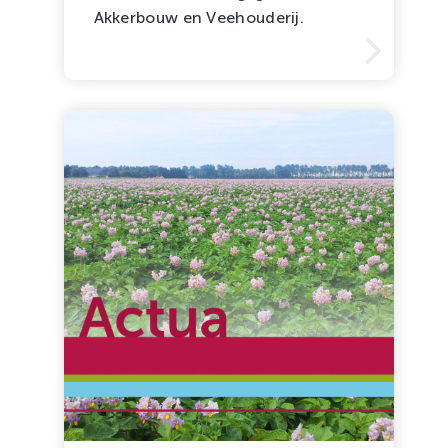
Akkerbouw en Veehouderij.