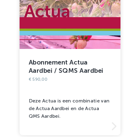
Abonnement Actua
Aardbei / SQMS Aardbei
€
590,00
Deze Actua is een combinatie van
de Actua Aardbei en de Actua
QMS Aardbei.