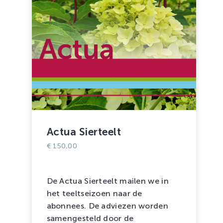
Actua Sierteelt
€
150,00
De Actua Sierteelt mailen we in
het teeltseizoen naar de
abonnees. De adviezen worden
samengesteld door de