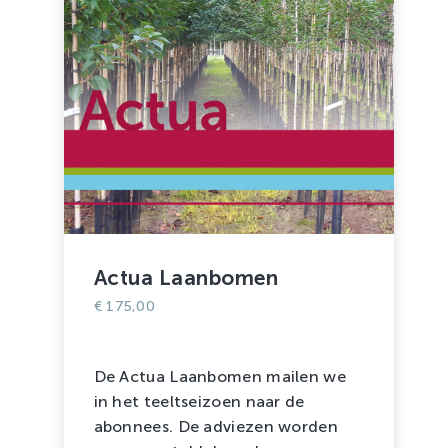
Actua Laanbomen
€
175,00
De Actua Laanbomen mailen we
in het teeltseizoen naar de
abonnees. De adviezen worden