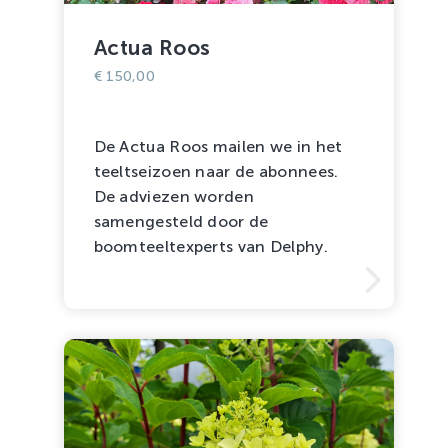
Actua Roos
€
150,00
De Actua Roos mailen we in het
teeltseizoen naar de abonnees.
De adviezen worden
samengesteld door de
boomteeltexperts van Delphy.