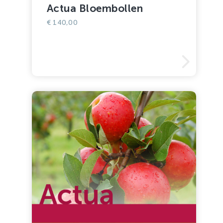
Actua Bloembollen
€
140,00