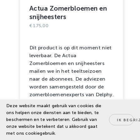
Actua Zomerbloemen en
snijheesters
€
175,00
Dit product is op dit moment niet
leverbaar. De Actua
Zomerbloemen en snijheesters
mailen we in het teeltseizoen
naar de abonnees. De adviezen
worden samengesteld door de
zomerbloemenexperts van Delphy.
Deze website maakt gebruik van cookies die
ons helpen onze diensten aan te bieden, te
beschermen en te verbeteren. Gebruik van
IK BEGRI
onze website betekent dat u akkoord gaat
met ons cookiegebruik.