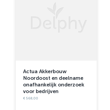
Actua Akkerbouw
Noordoost en deelname
onafhankelijk onderzoek
voor bedrijven
€
568,00