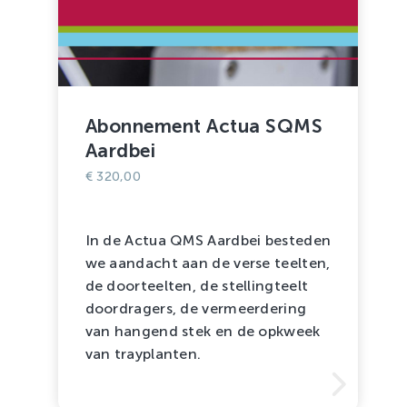
Abonnement Actua SQMS
Aardbei
€
320,00
In de Actua QMS Aardbei besteden
we aandacht aan de verse teelten,
de doorteelten, de stellingteelt
doordragers, de vermeerdering
van hangend stek en de opkweek
van trayplanten.