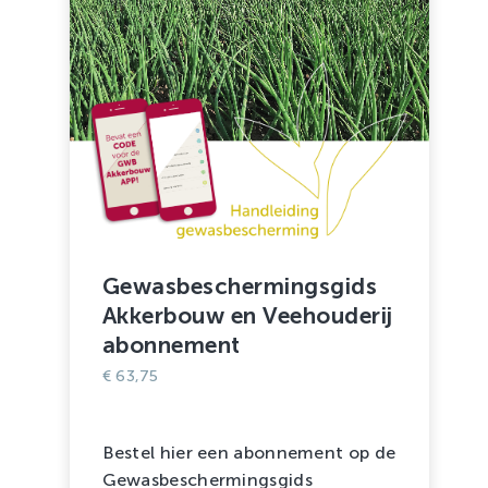
Gewasbeschermingsgids
Akkerbouw en Veehouderij
abonnement
€
63,75
Bestel hier een abonnement op de
Gewasbeschermingsgids