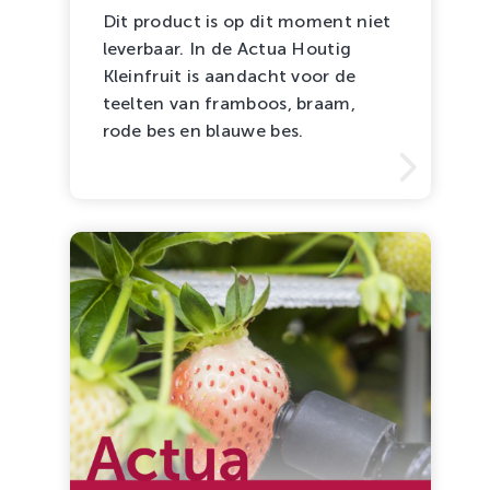
Dit product is op dit moment niet
leverbaar. In de Actua Houtig
Kleinfruit is aandacht voor de
teelten van framboos, braam,
rode bes en blauwe bes.