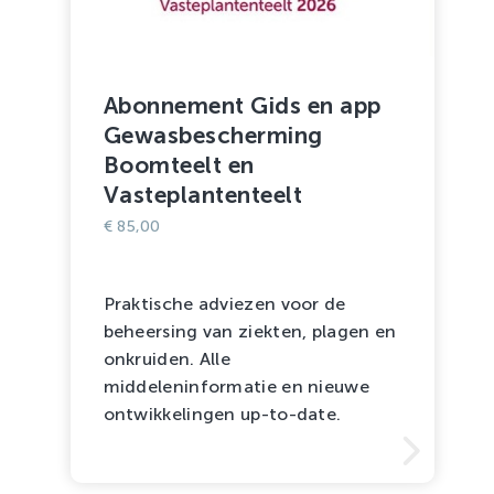
Abonnement Gids en app
Gewasbescherming
Boomteelt en
Vasteplantenteelt
€
85,00
Praktische adviezen voor de
beheersing van ziekten, plagen en
onkruiden. Alle
middeleninformatie en nieuwe
ontwikkelingen up-to-date.