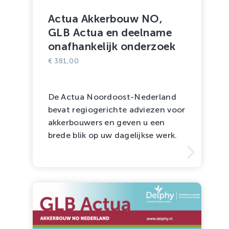
Actua Akkerbouw NO,
GLB Actua en deelname
onafhankelijk onderzoek
€
381,00
De Actua Noordoost-Nederland
bevat regiogerichte adviezen voor
akkerbouwers en geven u een
brede blik op uw dagelijkse werk.