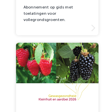
Abonnement op gids met
toelatingen voor
vollegrondsgroenten.