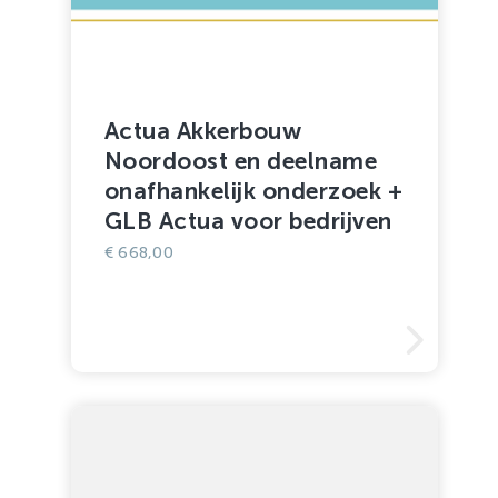
Actua Akkerbouw
Noordoost en deelname
onafhankelijk onderzoek +
GLB Actua voor bedrijven
€
668,00