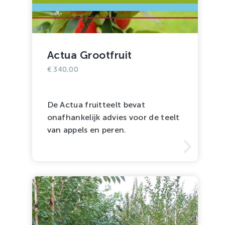
Actua Grootfruit
€
340,00
De Actua fruitteelt bevat
onafhankelijk advies voor de teelt
van appels en peren.