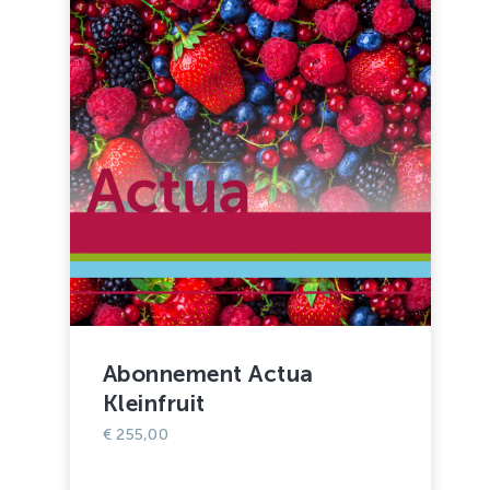
Abonnement Actua
Kleinfruit
€
255,00