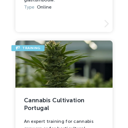
Type
Online
TRAINING
Cannabis Cultivation
Portugal
An expert training for cannabis