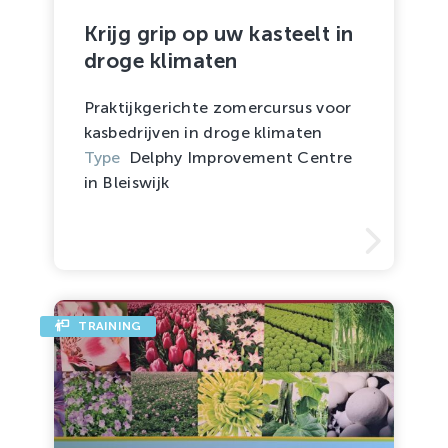
Krijg grip op uw kasteelt in
droge klimaten
Praktijkgerichte zomercursus voor
kasbedrijven in droge klimaten
Type
Delphy Improvement Centre
in Bleiswijk
TRAINING