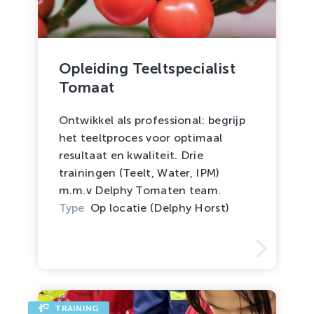
Opleiding Teeltspecialist
Tomaat
Ontwikkel als professional: begrijp
het teeltproces voor optimaal
resultaat en kwaliteit. Drie
trainingen (Teelt, Water, IPM)
m.m.v Delphy Tomaten team.
Type
Op locatie (Delphy Horst)
TRAINING