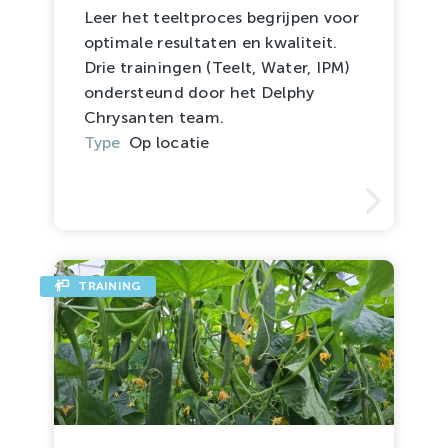
Leer het teeltproces begrijpen voor
optimale resultaten en kwaliteit.
Drie trainingen (Teelt, Water, IPM)
ondersteund door het Delphy
Chrysanten team.
Type
Op locatie
TRAINING