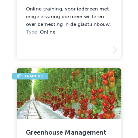
Online training, voor iedereen met
enige ervaring die meer wil leren
over bemesting in de glastuinbouw.
Type
Online
TRAINING
Greenhouse Management