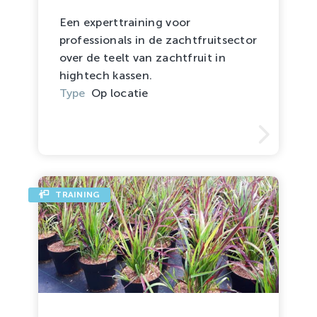
Een experttraining voor
professionals in de zachtfruitsector
over de teelt van zachtfruit in
hightech kassen.
Type
Op locatie
TRAINING