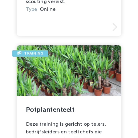
scouting vereist.
Type
Online
TRAINING
Potplantenteelt
Deze training is gericht op telers,
bedrijfsleiders en teeltchefs die