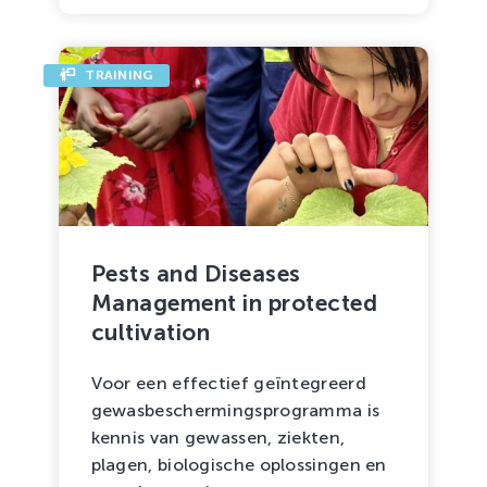
TRAINING
Pests and Diseases
Management in protected
cultivation
Voor een effectief geïntegreerd
gewasbeschermingsprogramma is
kennis van gewassen, ziekten,
plagen, biologische oplossingen en