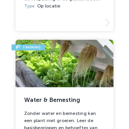
Type
Op locatie
TRAINING
Water & Bemesting
Zonder water en bemesting kan
een plant niet groeien. Leer de
basisbegrippen en behoeftes van