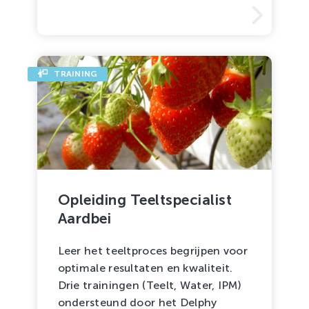
TRAINING
Opleiding Teeltspecialist
Aardbei
Leer het teeltproces begrijpen voor
optimale resultaten en kwaliteit.
Drie trainingen (Teelt, Water, IPM)
ondersteund door het Delphy