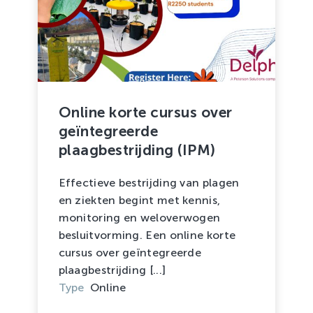
Online korte cursus over
geïntegreerde
plaagbestrijding (IPM)
Effectieve bestrijding van plagen
en ziekten begint met kennis,
monitoring en weloverwogen
besluitvorming. Een online korte
cursus over geïntegreerde
plaagbestrijding [...]
Type
Online