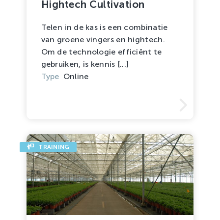
Hightech Cultivation
Telen in de kas is een combinatie
van groene vingers en hightech.
Om de technologie efficiënt te
gebruiken, is kennis [...]
Type
Online
TRAINING