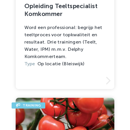
Opleiding Teeltspecialist
Komkommer
Word een professional: begrijp het
teeltproces voor topkwaliteit en
resultaat. Drie trainingen (Teelt,
Water, IPM) m.m.v. Delphy
Komkommerteam.
Type
Op locatie (Bleiswijk)
TRAINING