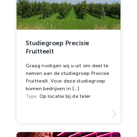
Studiegroep Precisie
Fruitteelt
Graag nodigen wij u uit om deel te
nemen aan de studiegroep Precisie
Fruitteelt. Voor deze studiegroep
komen bedrijven in [...]
Type
Op locatie bij de teler