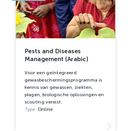
Pests and Diseases
Management (Arabic)
Voor een geïntegreerd
gewasbeschermingsprogramma is
kennis van gewassen, ziekten,
plagen, biologische oplossingen en
scouting vereist.
Type
Online