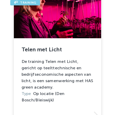
TRAINING
Telen met Licht
De training Telen met Licht,
gericht op teelttechnische en
bedrijfseconomische aspecten van
licht, is een samenwerking met HAS
green academy.
Type
Op locatie (Den
Bosch/Bleiswijk)