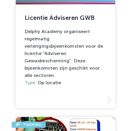
Licentie Adviseren GWB
Delphy Academy organiseert
regelmatig
verlengingsbijeenkomsten voor de
licentie “Adviseren
Gewasbescherming”. Deze
bijeenkomsten zijn geschikt voor
alle sectoren.
Type
Op locatie
TRAINING